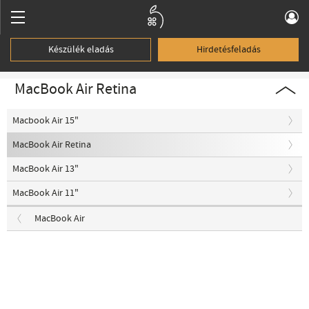
Készülék eladás
Hirdetésfeladás
MacBook Air Retina
Macbook Air 15"
MacBook Air Retina
MacBook Air 13"
MacBook Air 11"
MacBook Air