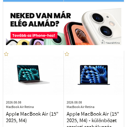
2026.08.08
2026.08.08
MacBook Air Retina
MacBook Air Retina
Apple MacBook Air (15"
Apple MacBook Air (15"
2025, M4)
2025, M4) - különbözet