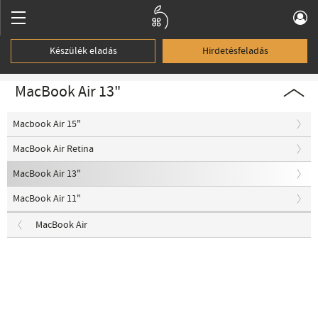
Készülék eladás
Hirdetésfeladás
MacBook Air 13"
Macbook Air 15"
MacBook Air Retina
MacBook Air 13"
MacBook Air 11"
MacBook Air