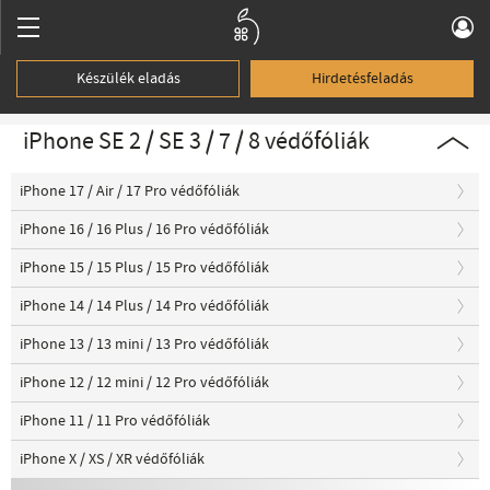
Készülék eladás
Hirdetésfeladás
iPhone SE 2 / SE 3 / 7 / 8 védőfóliák
iPhone 17 / Air / 17 Pro védőfóliák
iPhone 16 / 16 Plus / 16 Pro védőfóliák
iPhone 15 / 15 Plus / 15 Pro védőfóliák
iPhone 14 / 14 Plus / 14 Pro védőfóliák
iPhone 13 / 13 mini / 13 Pro védőfóliák
iPhone 12 / 12 mini / 12 Pro védőfóliák
iPhone 11 / 11 Pro védőfóliák
iPhone X / XS / XR védőfóliák