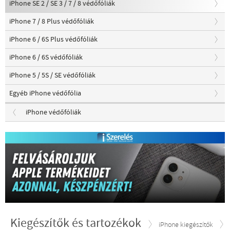
iPhone SE 2 / SE 3 / 7 / 8 védőfóliák
iPhone 7 / 8 Plus védőfóliák
iPhone 6 / 6S Plus védőfóliák
iPhone 6 / 6S védőfóliák
iPhone 5 / 5S / SE védőfóliák
Egyéb iPhone védőfólia
iPhone védőfóliák
Kiegészítők és tartozékok
iPhone kiegészítők