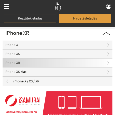
Készülék eladás
Hirdetésfeladás
iPhone XR
iPhone X
iPhone XS
iPhone XR
iPhone XS Max
iPhone X / XS / XR