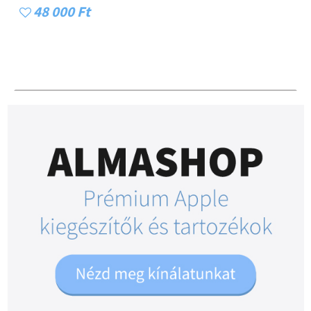
48 000 Ft