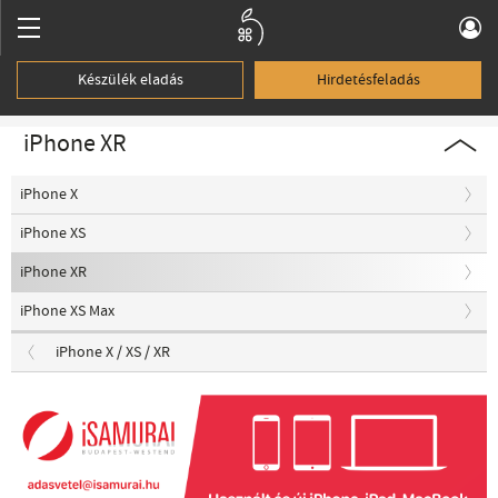
Készülék eladás
Hirdetésfeladás
iPhone XR
iPhone X
iPhone XS
iPhone XR
iPhone XS Max
iPhone X / XS / XR