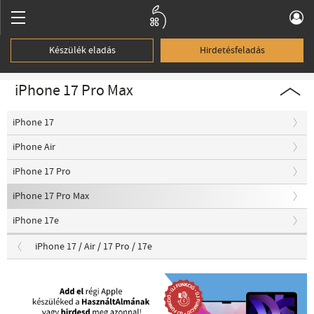
Készülék eladás
Hirdetésfeladás
iPhone 17 Pro Max
iPhone 17
iPhone Air
iPhone 17 Pro
iPhone 17 Pro Max
iPhone 17e
iPhone 17 / Air / 17 Pro / 17e