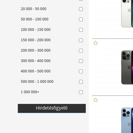
20 000 - 50 000
50 000 - 100 000
100 000 - 150 000
150 000 - 200 000
200 000 - 300 000
300 000 - 400 000
400 000 - 500 000
500 000 - 1 000 000
1 000 000+
Hirdetésfigyelő