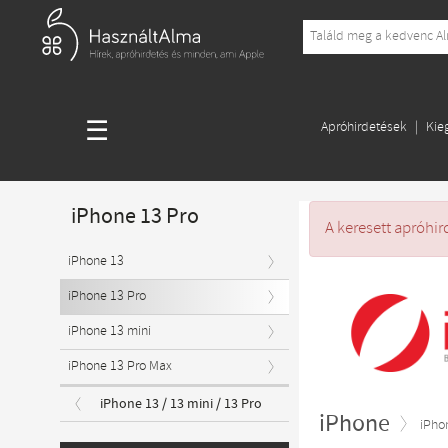
☰
Apróhirdetések
Kie
iPhone 13 Pro
A keresett apróhir
iPhone 13
iPhone 13 Pro
iPhone 13 mini
iPhone 13 Pro Max
iPhone 13 / 13 mini / 13 Pro
iPhone
iPho