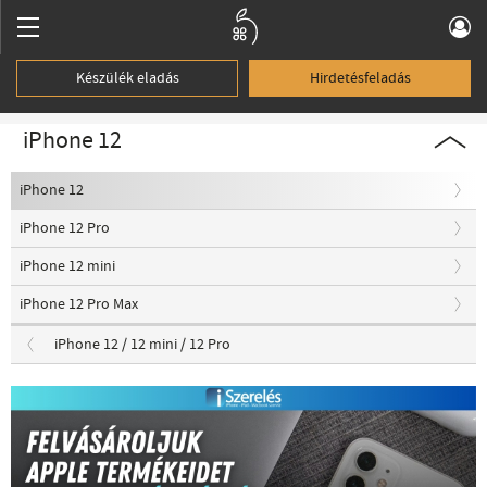
Készülék eladás
Hirdetésfeladás
iPhone 12
iPhone 12
iPhone 12 Pro
iPhone 12 mini
iPhone 12 Pro Max
iPhone 12 / 12 mini / 12 Pro