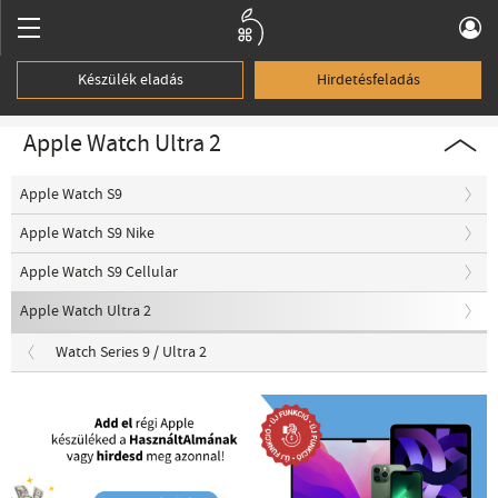
Készülék eladás
Hirdetésfeladás
Apple Watch Ultra 2
Apple Watch S9
Apple Watch S9 Nike
Apple Watch S9 Cellular
Apple Watch Ultra 2
Watch Series 9 / Ultra 2