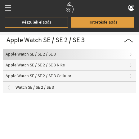
Készülék eladás
Hirdetésfeladás
Apple Watch SE / SE 2 / SE 3
Apple Watch SE / SE 2 / SE 3
Apple Watch SE / SE 2 / SE 3 Nike
Apple Watch SE / SE 2 / SE 3 Cellular
Watch SE / SE 2 / SE 3