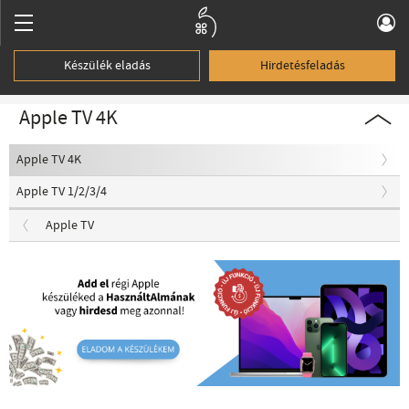
Készülék eladás
Hirdetésfeladás
Apple TV 4K
Apple TV 4K
Apple TV 1/2/3/4
Apple TV