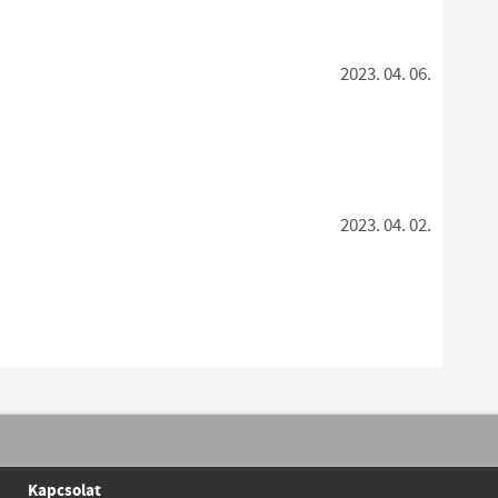
2023. 04. 06.
2023. 04. 02.
Kapcsolat