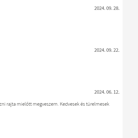
2024. 09. 28.
2024. 09. 22.
2024. 06. 12.
zni rajta mielőtt megveszem. Kedvesek és türelmesek