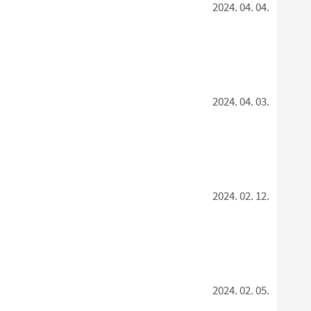
2024. 04. 04.
2024. 04. 03.
2024. 02. 12.
2024. 02. 05.