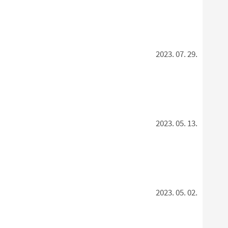
2023. 07. 29.
2023. 05. 13.
2023. 05. 02.