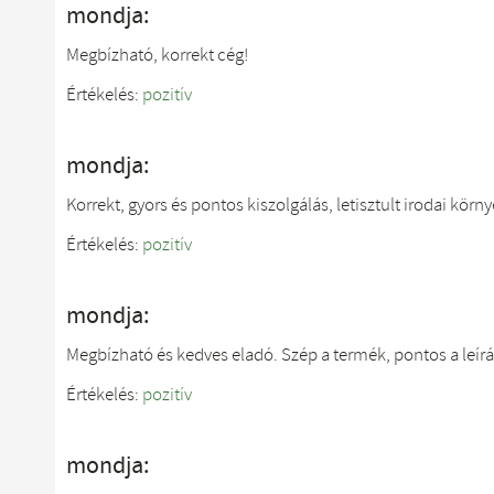
mondja:
Megbízható, korrekt cég!
Értékelés:
pozitív
mondja:
Korrekt, gyors és pontos kiszolgálás, letisztult irodai kö
Értékelés:
pozitív
mondja:
Megbízható és kedves eladó. Szép a termék, pontos a leírá
Értékelés:
pozitív
mondja: