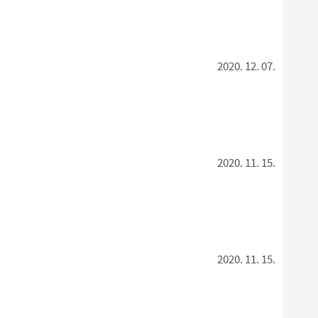
2020. 12. 07.
2020. 11. 15.
2020. 11. 15.