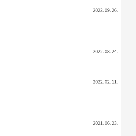
2022. 09. 26.
2022. 08. 24.
2022. 02. 11.
2021. 06. 23.