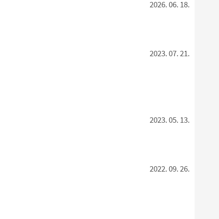
2026. 06. 18.
2023. 07. 21.
2023. 05. 13.
2022. 09. 26.