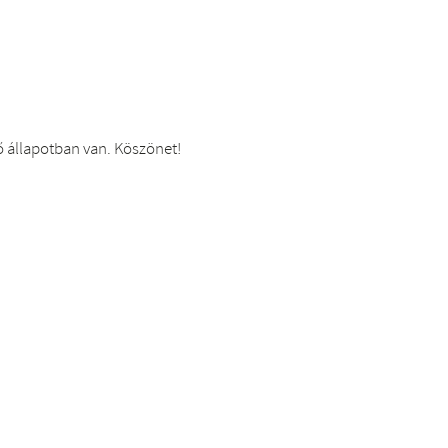
ő állapotban van. Köszönet!