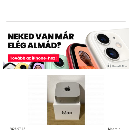
2026.07.18
Mac mini