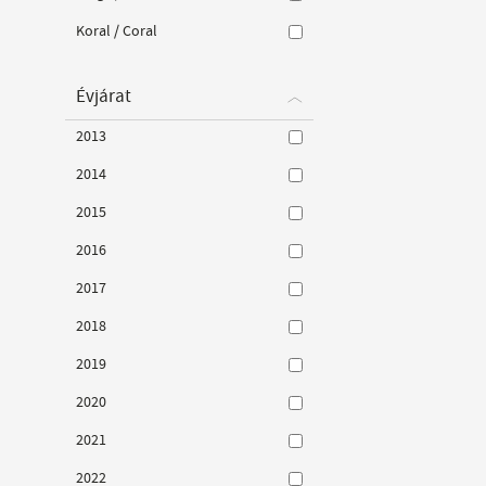
Koral / Coral
Évjárat
2013
2014
2015
2016
2017
2018
2019
2020
2021
2022