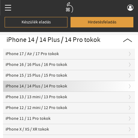
Készülék eladás
Hirdetésfeladás
iPhone 14 / 14 Plus / 14 Pro tokok
iPhone 17 / Air / 17 Pro tokok
iPhone 16 / 16 Plus / 16 Pro tokok
iPhone 15 / 15 Plus / 15 Pro tokok
iPhone 14 / 14 Plus / 14 Pro tokok
iPhone 13 / 13 mini / 13 Pro tokok
iPhone 12 / 12 mini / 12 Pro tokok
iPhone 11 / 11 Pro tokok
iPhone X / XS / XR tokok