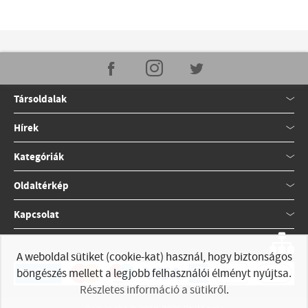
Társoldalak
Hírek
Kategóriák
Oldaltérkép
Kapcsolat
A weboldal sütiket (cookie-kat) használ, hogy biztonságos
böngészés mellett a legjobb felhasználói élményt nyújtsa.
Részletes információ a sütikről
.