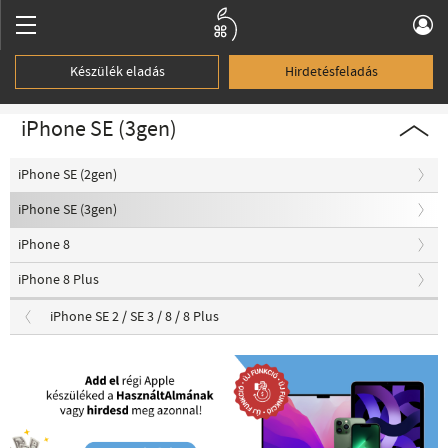
Készülék eladás
Hirdetésfeladás
iPhone SE (3gen)
iPhone SE (2gen)
iPhone SE (3gen)
iPhone 8
iPhone 8 Plus
iPhone SE 2 / SE 3 / 8 / 8 Plus