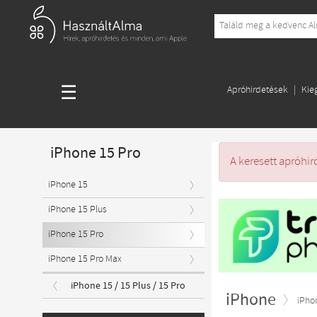
☰
Apróhirdetések
Kie
iPhone 15 Pro
A keresett apróhir
iPhone 15
iPhone 15 Plus
iPhone 15 Pro
iPhone 15 Pro Max
iPhone 15 / 15 Plus / 15 Pro
iPhone
iPho