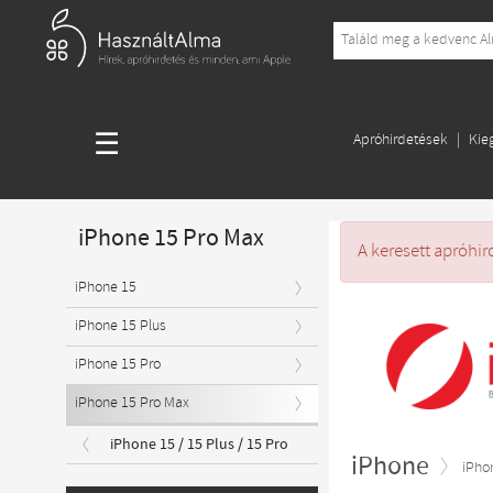
☰
Apróhirdetések
Kie
iPhone 15 Pro Max
A keresett apróhir
iPhone 15
iPhone 15 Plus
iPhone 15 Pro
iPhone 15 Pro Max
iPhone 15 / 15 Plus / 15 Pro
iPhone
iPho