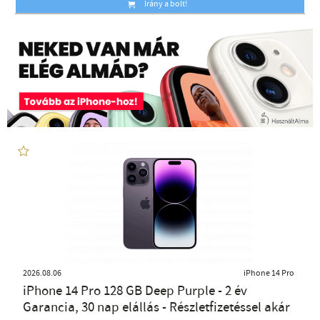
Irány a bolt!
2026.08.06
iPhone 14 Pro
iPhone 14 Pro 128 GB Deep Purple - 2 év
Garancia, 30 nap elállás - Részletfizetéssel akár