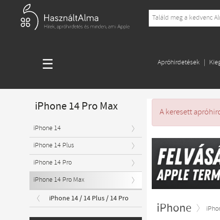
☰
Apróhirdetések
Kie
iPhone 14 Pro Max
A keresett apróhir
iPhone 14
iPhone 14 Plus
iPhone 14 Pro
iPhone 14 Pro Max
iPhone 14 / 14 Plus / 14 Pro
iPhone
iPho