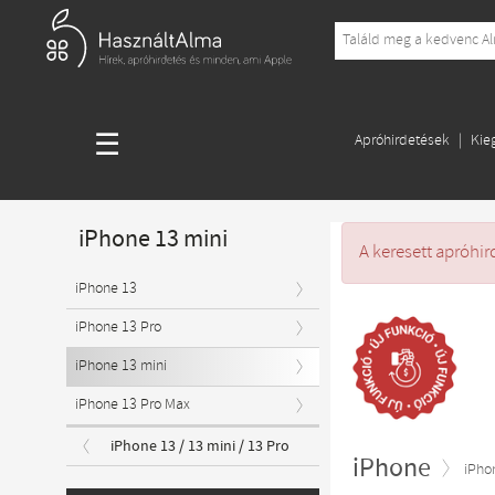
☰
Apróhirdetések
Kie
iPhone 13 mini
A keresett apróhir
iPhone 13
iPhone 13 Pro
iPhone 13 mini
iPhone 13 Pro Max
iPhone 13 / 13 mini / 13 Pro
iPhone
iPho