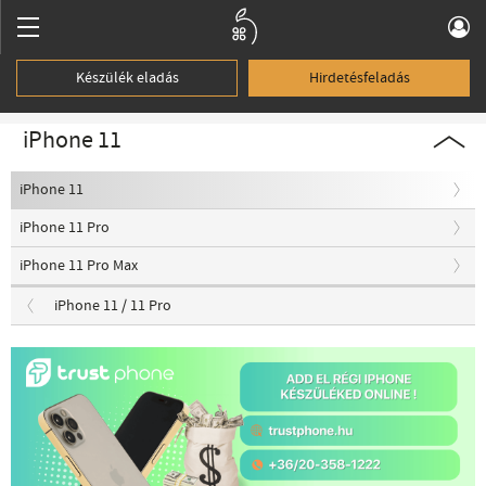
Készülék eladás
Hirdetésfeladás
iPhone 11
iPhone 11
iPhone 11 Pro
iPhone 11 Pro Max
iPhone 11 / 11 Pro