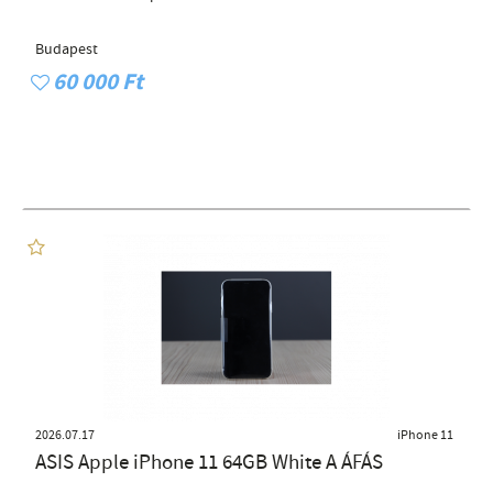
Budapest
60 000 Ft
2026.07.17
iPhone 11
ASIS Apple iPhone 11 64GB White A ÁFÁS