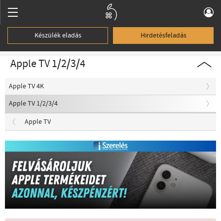
Készülék eladás
Hirdetésfeladás
Apple TV 1/2/3/4
Apple TV 4K
Apple TV 1/2/3/4
Apple TV