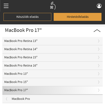
Készülék eladás
Hirdetésfeladás
MacBook Pro 17"
MacBook Pro Retina 13"
MacBook Pro Retina 14"
MacBook Pro Retina 15"
MacBook Pro Retina 16"
MacBook Pro 13"
MacBook Pro 15"
MacBook Pro 17"
MacBook Pro