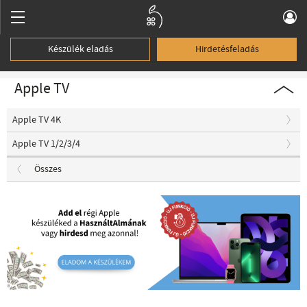
Készülék eladás
Hirdetésfeladás
Apple TV
Apple TV 4K
Apple TV 1/2/3/4
Összes