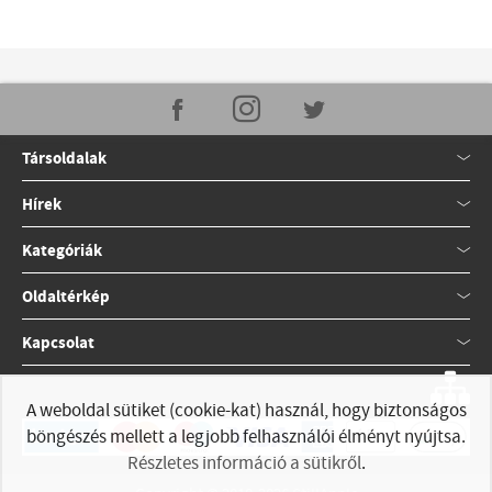
Társoldalak
Hírek
Kategóriák
Oldaltérkép
Kapcsolat
A weboldal sütiket (cookie-kat) használ, hogy biztonságos
böngészés mellett a legjobb felhasználói élményt nyújtsa.
Részletes információ a sütikről
.