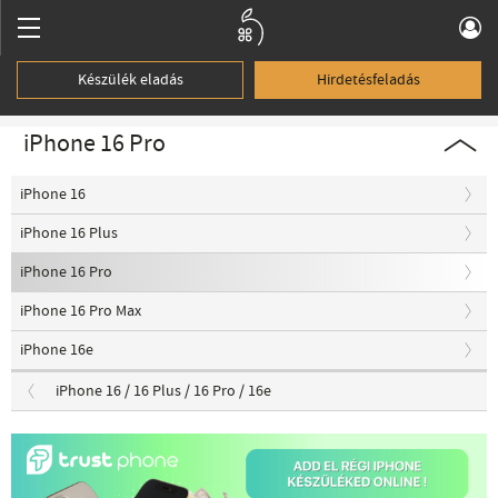
Készülék eladás
Hirdetésfeladás
iPhone 16 Pro
iPhone 16
iPhone 16 Plus
iPhone 16 Pro
iPhone 16 Pro Max
iPhone 16e
iPhone 16 / 16 Plus / 16 Pro / 16e