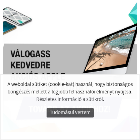
A weboldal sütiket (cookie-kat) használ, hogy biztonságos
böngészés mellett a legjobb felhasználói élményt nyújtsa.
Részletes információ a sütikről
.
Tudomásul vettem